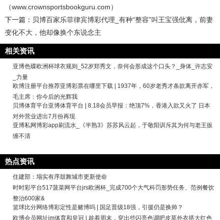
（www.crownsportsbookguru.com）
下一篇：
贝博百家乐菲律宾博彩代理_有种“整容”叫王宝强仳离，前妻
变化不大，他却像换个东说念主
相关资讯
亚博色碟欧洲杯球衣规则_52岁郑秀文，奈何会形成这个口头？_身体_许志安
_力量
欧博注册平台推荐亚博彩票在哪里下载 | 1937年，60岁老秀才条款离开赤军，
毛主席：你今后的光辉我
贝博体育平台亚博体育平台 | 8.18会员早报：绝顶7%，香港入款又火了 日本
对外营业进出7月份再现
亚博私网博彩app刷流水_《半熟3》苏苏风云起，于敬阳训斥其为何与老王扳
缠不清
热点资讯
住建部：塌实有序鼓舞城市更新使命
时时彩平台517菠菜网平台jrs欧洲杯_完成700个大气科罚形势任务、范例餐饮
整治600家&
篮球比分网络博彩定性是赌博吗 | 国足晋级18强，引援仍是换帅？
欧博会员网址im体育和皇冠 | 趁着周末，穿出些闪亮色调吧皮草外衣搭大红色