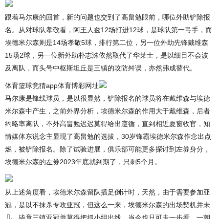
跟着马尔康的回首，新的问题也交到了高畠勉眼前，哪位外助铲除报
名。从对球队孝敬看，阿王人兹12场打进12球，是球队第一弓手，而
埃德米尔森则是14场孝敬5球，排行第二位，另一位外助先锋戴维森
15场2球，另一位新外助朴志洙依然取代了华莱士，是以细目不会波
及离队，而头号中枢斯坦丘是三镇的攻防舛误，亦然弗成替代。
体育篮球竞猜app体育博彩网址
马尔康是锋线球员，是以很显然，铲除报名的球员将在戴维森与埃德
米尔森中产生，之前外界分析，埃德米尔森的作用大于戴维森，后者
约略率离队，不外高畠勉迟迟莫得给出遵循，直到相近夏窗收官，知
情媒体东说念主显现了高畠勉的选拔，30岁锋霸埃德米尔森作念出点
燃，被铲除报名。除了试验进展，俱乐部可能更多探讨到左券身分，
埃德米尔森的左券2023年底就到期了，只剩5个月。
从上述角度看，埃德米尔森留队插足倒计时，天然，由于需要参加亚
冠，是以不抹杀专攻亚冠，但这么一来，埃德米尔森的出场契机并未
几，毕竟三镇亚冠并莫得把抓小组出线，当今也只可走一步看，一朝