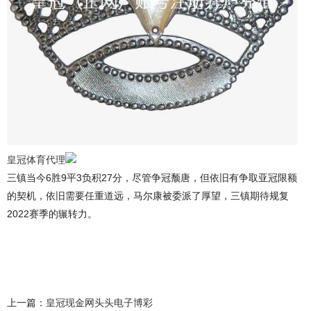
皇冠体育代理
三镇当今6胜9平3负积27分，尽管争冠颓唐，但依旧有争取亚冠限额
的契机，依旧需要任重道远，马尔康被委派了厚望，三镇期待规复
2022赛季的辗转力。
上一篇：
皇冠现金网头头电子博彩